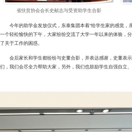
省扶贫协会会长史献志与受资助学生合影
今年的助学金发放仪式，东泰集团本着“给学生家的感觉，
一个轻松愉快的下午，大家纷纷交流了大学一年以来的体验，分享
了关于工作的困惑。
会后家长和学生都纷纷与史董合影，并表达感谢，史董表示
们，我们会尽全力帮助大家，另外，我们也鼓励学生自强自立、