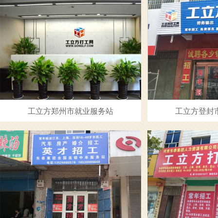
工立方郑州市就业服务站
工立方登封