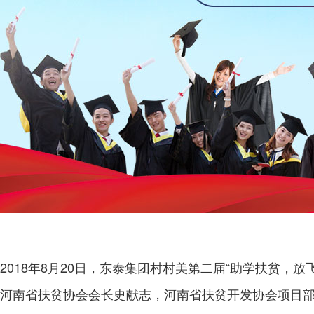
2018年8月20日，东泰集团村村美第二届“助学扶贫，
河南省扶贫协会会长史献志，河南省扶贫开发协会项目部