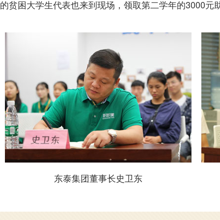
的贫困大学生代表也来到现场，领取第二学年的3000元
东泰集团总经理史卫杰