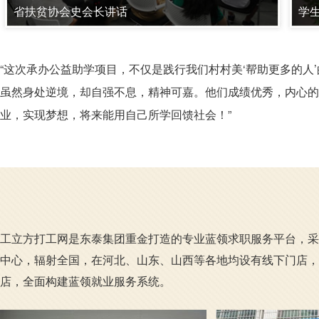
省扶贫协会史会长讲话
学
“这次承办公益助学项目，不仅是践行我们村村美‘帮助更多的人
虽然身处逆境，却自强不息，精神可嘉。他们成绩优秀，内心的
业，实现梦想，将来能用自己所学回馈社会！”
工立方打工网是东泰集团重金打造的专业蓝领求职服务平台，采
中心，辐射全国，在河北、山东、山西等各地均设有线下门店，
店，全面构建蓝领就业服务系统。