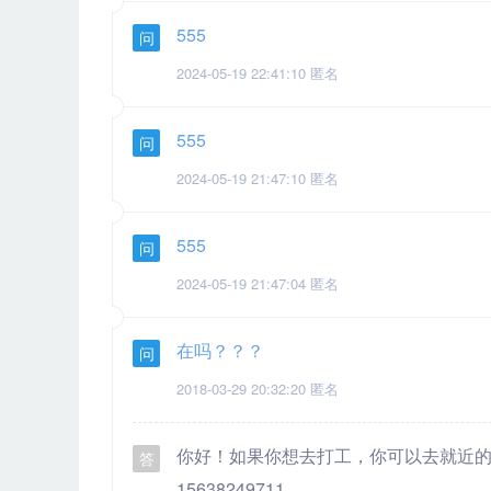
555
问
2024-05-19 22:41:10 匿名
555
问
2024-05-19 21:47:10 匿名
555
问
2024-05-19 21:47:04 匿名
在吗？？？
问
2018-03-29 20:32:20 匿名
你好！如果你想去打工，你可以去就近的工立
答
15638249711。