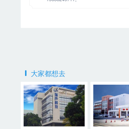
大家都想去