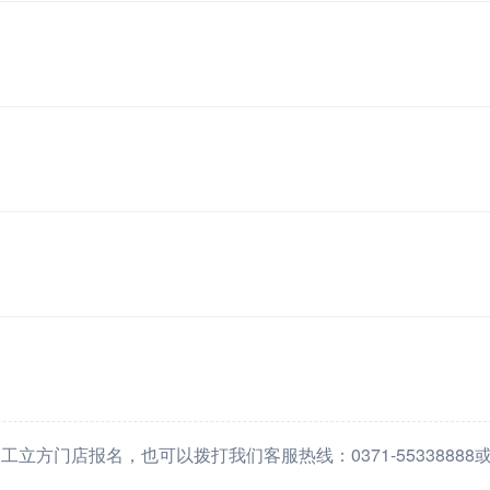
方门店报名，也可以拨打我们客服热线：0371-55338888