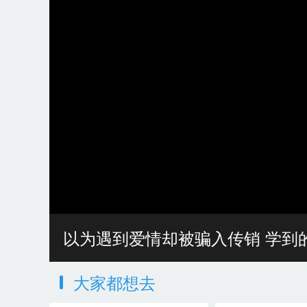
以为遇到爱情却被骗入传销 学到
大家都想去