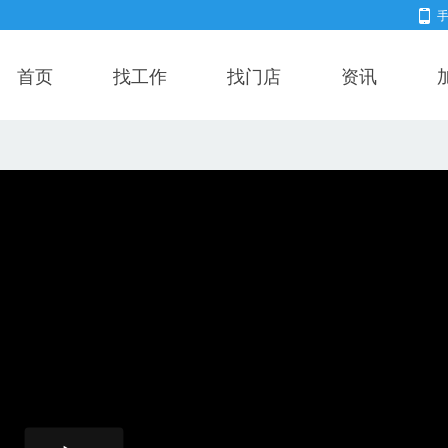
首页
找工作
找门店
资讯